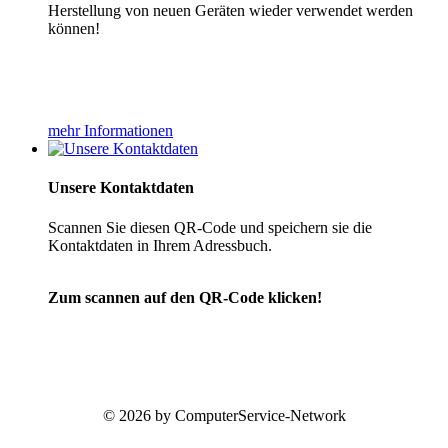
Herstellung von neuen Geräten wieder verwendet werden
können!
mehr Informationen
Unsere Kontaktdaten
Scannen Sie diesen QR-Code und speichern sie die
Kontaktdaten in Ihrem Adressbuch.
Zum scannen auf den QR-Code klicken!
© 2026 by ComputerService-Network