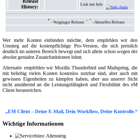
Release
Link mit Info
History:
*
-
*
- Vorgänger Release
- Aktuelles Release
Wer mehr Konten einbinden möchte, dem empfehlen wir den
Umstieg auf die kostenpflichtige Pro-Version, die sich preislich
deutlich im unteren Bereich bewegt und sich allein schon wegen der
absolut genialen Zusatzfunktionen lohnt.
Alternativ empfehlen wir Mozilla Thunderbird und Mailspring, die
mit beliebig vielen Konten kostenlos nutzbar sind, aber auch mit
gewissen Eigenheiten zu kämpfen haben, aber aus unserer Sicht
nicht annähernd an die Leistungsfähigkeit und Flexibilität des eM
Client heranreichen.
„EM Client – Deine E-Mail, Dein Workflow, Deine Kontrolle.“
Wichtige Informationen